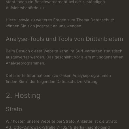
steht Ihnen ein Beschwerderecht bei der zuständigen
Aufsichtsbehörde zu.
Hierzu sowie zu weiteren Fragen zum Thema Datenschutz
können Sie sich jederzeit an uns wenden.
Analyse-Tools und Tools von Dritt­anbietern
Beim Besuch dieser Website kann Ihr Surf-Verhalten statistisch
ausgewertet werden. Das geschieht vor allem mit sogenannten
Analyseprogrammen.
Detaillierte Informationen zu diesen Analyseprogrammen
finden Sie in der folgenden Datenschutzerklärung.
2. Hosting
Strato
Wir hosten unsere Website bei Strato. Anbieter ist die Strato
AG, Otto-Ostrowski-Straße 7, 10249 Berlin (nachfolgend