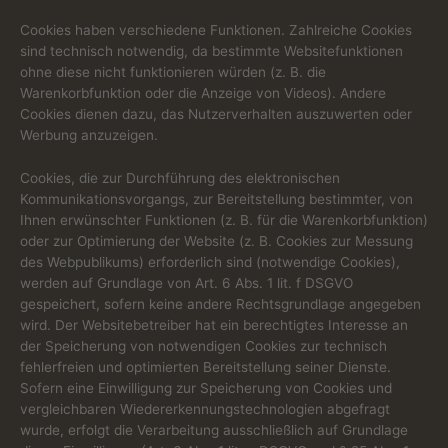
Cookies haben verschiedene Funktionen. Zahlreiche Cookies
sind technisch notwendig, da bestimmte Websitefunktionen
ohne diese nicht funktionieren würden (z. B. die
Warenkorbfunktion oder die Anzeige von Videos). Andere
Cookies dienen dazu, das Nutzerverhalten auszuwerten oder
Werbung anzuzeigen.
Cookies, die zur Durchführung des elektronischen
Kommunikationsvorgangs, zur Bereitstellung bestimmter, von
Ihnen erwünschter Funktionen (z. B. für die Warenkorbfunktion)
oder zur Optimierung der Website (z. B. Cookies zur Messung
des Webpublikums) erforderlich sind (notwendige Cookies),
werden auf Grundlage von Art. 6 Abs. 1 lit. f DSGVO
gespeichert, sofern keine andere Rechtsgrundlage angegeben
wird. Der Websitebetreiber hat ein berechtigtes Interesse an
der Speicherung von notwendigen Cookies zur technisch
fehlerfreien und optimierten Bereitstellung seiner Dienste.
Sofern eine Einwilligung zur Speicherung von Cookies und
vergleichbaren Wiedererkennungstechnologien abgefragt
wurde, erfolgt die Verarbeitung ausschließlich auf Grundlage