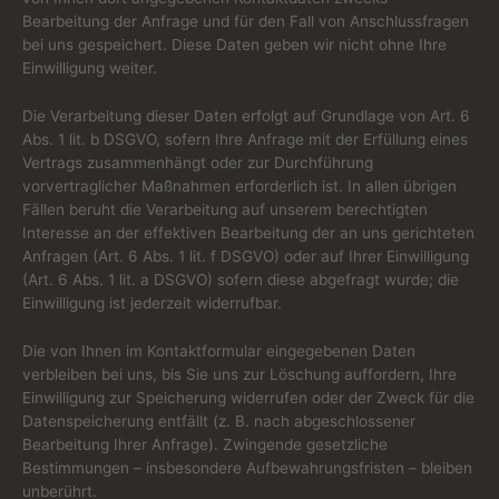
Bearbeitung der Anfrage und für den Fall von Anschlussfragen
bei uns gespeichert. Diese Daten geben wir nicht ohne Ihre
Einwilligung weiter.
Die Verarbeitung dieser Daten erfolgt auf Grundlage von Art. 6
Abs. 1 lit. b DSGVO, sofern Ihre Anfrage mit der Erfüllung eines
Vertrags zusammenhängt oder zur Durchführung
vorvertraglicher Maßnahmen erforderlich ist. In allen übrigen
Fällen beruht die Verarbeitung auf unserem berechtigten
Interesse an der effektiven Bearbeitung der an uns gerichteten
Anfragen (Art. 6 Abs. 1 lit. f DSGVO) oder auf Ihrer Einwilligung
(Art. 6 Abs. 1 lit. a DSGVO) sofern diese abgefragt wurde; die
Einwilligung ist jederzeit widerrufbar.
Die von Ihnen im Kontaktformular eingegebenen Daten
verbleiben bei uns, bis Sie uns zur Löschung auffordern, Ihre
Einwilligung zur Speicherung widerrufen oder der Zweck für die
Datenspeicherung entfällt (z. B. nach abgeschlossener
Bearbeitung Ihrer Anfrage). Zwingende gesetzliche
Bestimmungen – insbesondere Aufbewahrungsfristen – bleiben
unberührt.