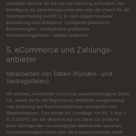
verbleiben bei uns, bis Sie uns zur Löschung auffordern, Ihre
Einwilligung zur Speicherung widerrufen oder der Zweck für die
Datenspeicherung entfällt (z. B. nach abgeschlossener
Bearbeitung Ihres Anliegens). Zwingende gesetzliche
Bestimmungen – insbesondere gesetzliche
Aufbewahrungsfristen – bleiben unberührt.
5. eCommerce und Zahlungs­
anbieter
Verarbeiten von Daten (Kunden- und
Vertragsdaten)
Wir erheben, verarbeiten und nutzen personenbezogene Daten
nur, soweit sie für die Begründung, inhaltliche Ausgestaltung
oder Änderung des Rechtsverhältnisses erforderlich sind
(Bestandsdaten). Dies erfolgt auf Grundlage von Art. 6 Abs. 1
lit. b DSGVO, der die Verarbeitung von Daten zur Erfüllung
eines Vertrags oder vorvertraglicher Maßnahmen gestattet.
Personenbezogene Daten über die Inanspruchnahme dieser