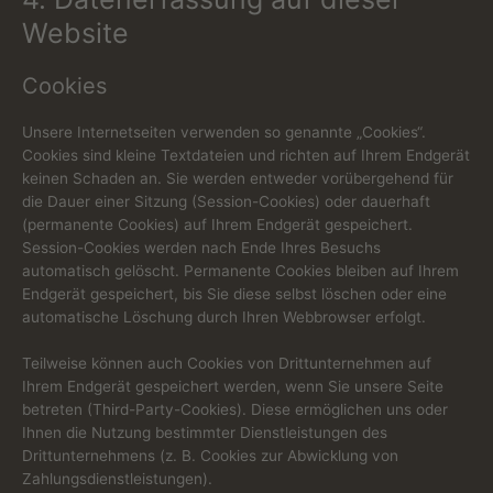
Website
Cookies
Unsere Internetseiten verwenden so genannte „Cookies“.
Cookies sind kleine Textdateien und richten auf Ihrem Endgerät
keinen Schaden an. Sie werden entweder vorübergehend für
die Dauer einer Sitzung (Session-Cookies) oder dauerhaft
(permanente Cookies) auf Ihrem Endgerät gespeichert.
Session-Cookies werden nach Ende Ihres Besuchs
automatisch gelöscht. Permanente Cookies bleiben auf Ihrem
Endgerät gespeichert, bis Sie diese selbst löschen oder eine
automatische Löschung durch Ihren Webbrowser erfolgt.
Teilweise können auch Cookies von Drittunternehmen auf
Ihrem Endgerät gespeichert werden, wenn Sie unsere Seite
betreten (Third-Party-Cookies). Diese ermöglichen uns oder
Ihnen die Nutzung bestimmter Dienstleistungen des
Drittunternehmens (z. B. Cookies zur Abwicklung von
Zahlungsdienstleistungen).