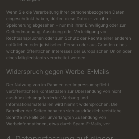
Wenn Sie die Verarbeitung Ihrer personenbezogenen Daten
eingeschränkt haben, dürfen diese Daten – von ihrer
Speicherung abgesehen – nur mit Ihrer Einwilligung oder zur
Geltendmachung, Ausübung oder Verteidigung von
Rechtsansprüchen oder zum Schutz der Rechte einer anderen
natürlichen oder juristischen Person oder aus Gründen eines
wichtigen öffentlichen Interesses der Europäischen Union oder
eines Mitgliedstaats verarbeitet werden.
Widerspruch gegen Werbe-E-Mails
Der Nutzung von im Rahmen der Impressumspflicht
veröffentlichten Kontaktdaten zur Übersendung von nicht
ausdrücklich angeforderter Werbung und
Informationsmaterialien wird hiermit widersprochen. Die
Betreiber der Seiten behalten sich ausdrücklich rechtliche
Schritte im Falle der unverlangten Zusendung von
Werbeinformationen, etwa durch Spam-E-Mails, vor.
4. Datenerfassung auf dieser