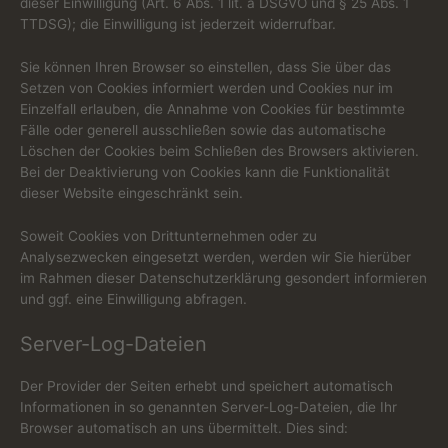
dieser Einwilligung (Art. 6 Abs. 1 lit. a DSGVO und § 25 Abs. 1
TTDSG); die Einwilligung ist jederzeit widerrufbar.
Sie können Ihren Browser so einstellen, dass Sie über das
Setzen von Cookies informiert werden und Cookies nur im
Einzelfall erlauben, die Annahme von Cookies für bestimmte
Fälle oder generell ausschließen sowie das automatische
Löschen der Cookies beim Schließen des Browsers aktivieren.
Bei der Deaktivierung von Cookies kann die Funktionalität
dieser Website eingeschränkt sein.
Soweit Cookies von Drittunternehmen oder zu
Analysezwecken eingesetzt werden, werden wir Sie hierüber
im Rahmen dieser Datenschutzerklärung gesondert informieren
und ggf. eine Einwilligung abfragen.
Server-Log-Dateien
Der Provider der Seiten erhebt und speichert automatisch
Informationen in so genannten Server-Log-Dateien, die Ihr
Browser automatisch an uns übermittelt. Dies sind: