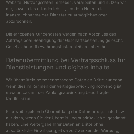
Website (Nutzungsdaten) erheben, verarbeiten und nutzen wir
nur, soweit dies erforderlich ist, um dem Nutzer die
Inanspruchnahme des Dienstes zu ermöglichen oder
abzurechnen.
Die erhobenen Kundendaten werden nach Abschluss des
Auftrags oder Beendigung der Geschäftsbeziehung gelöscht.
Gesetzliche Aufbewahrungsfristen bleiben unberührt.
Daten­übermittlung bei Vertragsschluss für
Dienstleistungen und digitale Inhalte
Wir übermitteln personenbezogene Daten an Dritte nur dann,
wenn dies im Rahmen der Vertragsabwicklung notwendig ist,
etwa an das mit der Zahlungsabwicklung beauftragte
Kreditinstitut.
Eine weitergehende Übermittlung der Daten erfolgt nicht bzw.
nur dann, wenn Sie der Übermittlung ausdrücklich zugestimmt
haben. Eine Weitergabe Ihrer Daten an Dritte ohne
ausdrückliche Einwilligung, etwa zu Zwecken der Werbung,