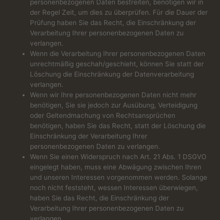
personenbezogenen Daten bestreiten, benötigen wir in
der Regel Zeit, um dies zu überprüfen. Für die Dauer der
Prüfung haben Sie das Recht, die Einschränkung der
Verarbeitung Ihrer personenbezogenen Daten zu
verlangen.
Wenn die Verarbeitung Ihrer personenbezogenen Daten
unrechtmäßig geschah/geschieht, können Sie statt der
Löschung die Einschränkung der Datenverarbeitung
verlangen.
Wenn wir Ihre personenbezogenen Daten nicht mehr
benötigen, Sie sie jedoch zur Ausübung, Verteidigung
oder Geltendmachung von Rechtsansprüchen
benötigen, haben Sie das Recht, statt der Löschung die
Einschränkung der Verarbeitung Ihrer
personenbezogenen Daten zu verlangen.
Wenn Sie einen Widerspruch nach Art. 21 Abs. 1 DSGVO
eingelegt haben, muss eine Abwägung zwischen Ihren
und unseren Interessen vorgenommen werden. Solange
noch nicht feststeht, wessen Interessen überwiegen,
haben Sie das Recht, die Einschränkung der
Verarbeitung Ihrer personenbezogenen Daten zu
verlangen.