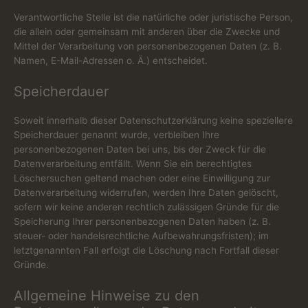
Verantwortliche Stelle ist die natürliche oder juristische Person,
die allein oder gemeinsam mit anderen über die Zwecke und
Mittel der Verarbeitung von personenbezogenen Daten (z. B.
Namen, E-Mail-Adressen o. Ä.) entscheidet.
Speicherdauer
Soweit innerhalb dieser Datenschutzerklärung keine speziellere
Speicherdauer genannt wurde, verbleiben Ihre
personenbezogenen Daten bei uns, bis der Zweck für die
Datenverarbeitung entfällt. Wenn Sie ein berechtigtes
Löschersuchen geltend machen oder eine Einwilligung zur
Datenverarbeitung widerrufen, werden Ihre Daten gelöscht,
sofern wir keine anderen rechtlich zulässigen Gründe für die
Speicherung Ihrer personenbezogenen Daten haben (z. B.
steuer- oder handelsrechtliche Aufbewahrungsfristen); im
letztgenannten Fall erfolgt die Löschung nach Fortfall dieser
Gründe.
Allgemeine Hinweise zu den