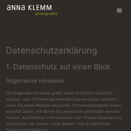
Zum
Inhalt
Main
springen
Men
Datenschutzerklärung
1. Datenschutz auf einen Blick
Allgemeine Hinweise
Die folgenden Hinweise geben einen einfachen Überblick
darüber, was mit Ihren personenbezogenen Daten passiert,
wenn Sie diese Website besuchen. Personenbezogene Daten
sind alle Daten, mit denen Sie persönlich identifiziert werden
können. Ausführliche Informationen zum Thema Datenschutz
entnehmen Sie unserer unter diesem Text aufgeführten
Datenschutzerklärung.