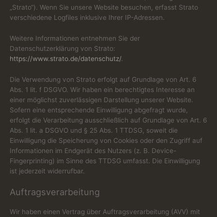
„Strato“). Wenn Sie unsere Website besuchen, erfasst Strato
verschiedene Logfiles inklusive Ihrer IP-Adressen.
Weitere Informationen entnehmen Sie der
Datenschutzerklärung von Strato:
https://www.strato.de/datenschutz/
.
Die Verwendung von Strato erfolgt auf Grundlage von Art. 6
Abs. 1 lit. f DSGVO. Wir haben ein berechtigtes Interesse an
einer möglichst zuverlässigen Darstellung unserer Website.
Sofern eine entsprechende Einwilligung abgefragt wurde,
erfolgt die Verarbeitung ausschließlich auf Grundlage von Art. 6
Abs. 1 lit. a DSGVO und § 25 Abs. 1 TTDSG, soweit die
Einwilligung die Speicherung von Cookies oder den Zugriff auf
Informationen im Endgerät des Nutzers (z. B. Device-
Fingerprinting) im Sinne des TTDSG umfasst. Die Einwilligung
ist jederzeit widerrufbar.
Auftragsverarbeitung
Wir haben einen Vertrag über Auftragsverarbeitung (AVV) mit