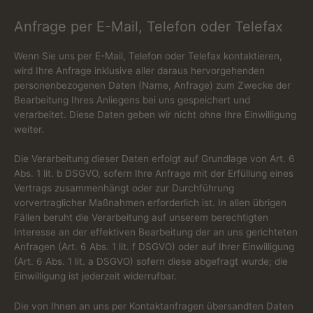
Anfrage per E-Mail, Telefon oder Telefax
Wenn Sie uns per E-Mail, Telefon oder Telefax kontaktieren,
wird Ihre Anfrage inklusive aller daraus hervorgehenden
personenbezogenen Daten (Name, Anfrage) zum Zwecke der
Bearbeitung Ihres Anliegens bei uns gespeichert und
verarbeitet. Diese Daten geben wir nicht ohne Ihre Einwilligung
weiter.
Die Verarbeitung dieser Daten erfolgt auf Grundlage von Art. 6
Abs. 1 lit. b DSGVO, sofern Ihre Anfrage mit der Erfüllung eines
Vertrags zusammenhängt oder zur Durchführung
vorvertraglicher Maßnahmen erforderlich ist. In allen übrigen
Fällen beruht die Verarbeitung auf unserem berechtigten
Interesse an der effektiven Bearbeitung der an uns gerichteten
Anfragen (Art. 6 Abs. 1 lit. f DSGVO) oder auf Ihrer Einwilligung
(Art. 6 Abs. 1 lit. a DSGVO) sofern diese abgefragt wurde; die
Einwilligung ist jederzeit widerrufbar.
Die von Ihnen an uns per Kontaktanfragen übersandten Daten