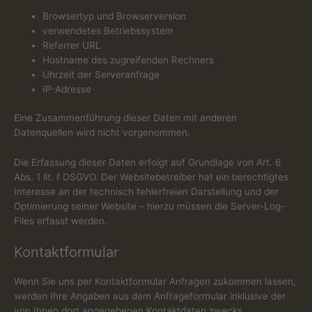
Browsertyp und Browserversion
verwendetes Betriebssystem
Referrer URL
Hostname des zugreifenden Rechners
Uhrzeit der Serveranfrage
IP-Adresse
Eine Zusammenführung dieser Daten mit anderen
Datenquellen wird nicht vorgenommen.
Die Erfassung dieser Daten erfolgt auf Grundlage von Art. 6
Abs. 1 lit. f DSGVO. Der Websitebetreiber hat ein berechtigtes
Interesse an der technisch fehlerfreien Darstellung und der
Optimierung seiner Website – hierzu müssen die Server-Log-
Files erfasst werden.
Kontaktformular
Wenn Sie uns per Kontaktformular Anfragen zukommen lassen,
werden Ihre Angaben aus dem Anfrageformular inklusive der
von Ihnen dort angegebenen Kontaktdaten zwecks