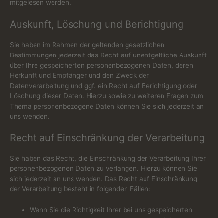
mitgelesen werden.
Auskunft, Löschung und Berichtigung
Sie haben im Rahmen der geltenden gesetzlichen
Bestimmungen jederzeit das Recht auf unentgeltliche Auskunft
über Ihre gespeicherten personenbezogenen Daten, deren
Herkunft und Empfänger und den Zweck der
Datenverarbeitung und ggf. ein Recht auf Berichtigung oder
Löschung dieser Daten. Hierzu sowie zu weiteren Fragen zum
Thema personenbezogene Daten können Sie sich jederzeit an
uns wenden.
Recht auf Einschränkung der Verarbeitung
Sie haben das Recht, die Einschränkung der Verarbeitung Ihrer
personenbezogenen Daten zu verlangen. Hierzu können Sie
sich jederzeit an uns wenden. Das Recht auf Einschränkung
der Verarbeitung besteht in folgenden Fällen:
Wenn Sie die Richtigkeit Ihrer bei uns gespeicherten