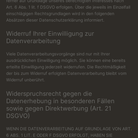
ferner auf Grundlage unseres berechtigten Interesses nach
Art. 6 Abs. 1 lit. f DSGVO erfolgen. Über die jeweils im Einzelfall
einschlägigen Rechtsgrundlagen wird in den folgenden
Absätzen dieser Datenschutzerklärung informiert.
Widerruf Ihrer Einwilligung zur
Datenverarbeitung
Viele Datenverarbeitungsvorgänge sind nur mit Ihrer
ausdrücklichen Einwilligung möglich. Sie können eine bereits
erteilte Einwilligung jederzeit widerrufen. Die Rechtmäßigkeit
der bis zum Widerruf erfolgten Datenverarbeitung bleibt vom
Widerruf unberührt.
Widerspruchsrecht gegen die
Datenerhebung in besonderen Fällen
sowie gegen Direktwerbung (Art. 21
DSGVO)
WENN DIE DATENVERARBEITUNG AUF GRUNDLAGE VON ART.
6 ABS. 1 LIT. E ODER F DSGVO ERFOLGT, HABEN SIE