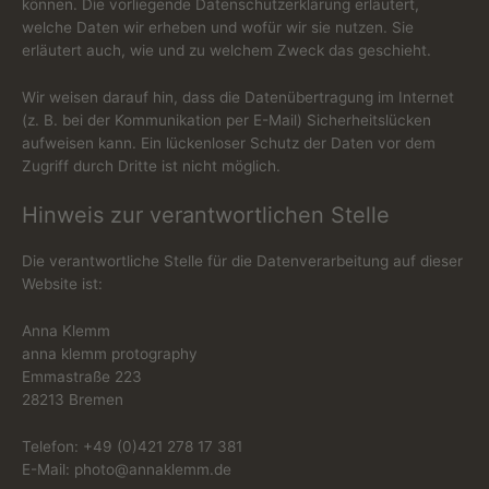
können. Die vorliegende Datenschutzerklärung erläutert,
welche Daten wir erheben und wofür wir sie nutzen. Sie
erläutert auch, wie und zu welchem Zweck das geschieht.
Wir weisen darauf hin, dass die Datenübertragung im Internet
(z. B. bei der Kommunikation per E-Mail) Sicherheitslücken
aufweisen kann. Ein lückenloser Schutz der Daten vor dem
Zugriff durch Dritte ist nicht möglich.
Hinweis zur verantwortlichen Stelle
Die verantwortliche Stelle für die Datenverarbeitung auf dieser
Website ist:
Anna Klemm
anna klemm protography
Emmastraße 223
28213 Bremen
Telefon: +49 (0)421 278 17 381
E-Mail: photo@annaklemm.de