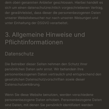
dem oben genannten Anbieter geschlossen. Hierbei handelt es
sich um einen datenschutzrechtlich vorgeschriebenen Vertrag,
der gewährleistet, dass dieser die personenbezogenen Daten
unserer Websitebesucher nur nach unseren Weisungen und
unter Einhaltung der DSGVO verarbeitet.
3. Allgemeine Hinweise und
Pflicht­informationen
Datenschutz
Die Betreiber dieser Seiten nehmen den Schutz Ihrer
persönlichen Daten sehr ernst. Wir behandeln Ihre
personenbezogenen Daten vertraulich und entsprechend den
gesetzlichen Datenschutzvorschriften sowie dieser
Datenschutzerklärung.
Wenn Sie diese Website benutzen, werden verschiedene
personenbezogene Daten erhoben. Personenbezogene Daten
sind Daten, mit denen Sie persönlich identifiziert werden