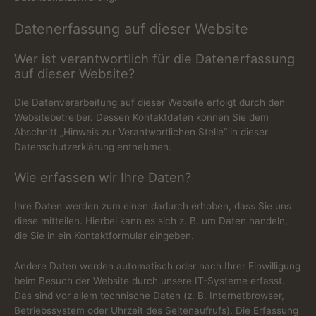
Datenerfassung auf dieser Website
Wer ist verantwortlich für die Datenerfassung
auf dieser Website?
Die Datenverarbeitung auf dieser Website erfolgt durch den
Websitebetreiber. Dessen Kontaktdaten können Sie dem
Abschnitt „Hinweis zur Verantwortlichen Stelle“ in dieser
Datenschutzerklärung entnehmen.
Wie erfassen wir Ihre Daten?
Ihre Daten werden zum einen dadurch erhoben, dass Sie uns
diese mitteilen. Hierbei kann es sich z. B. um Daten handeln,
die Sie in ein Kontaktformular eingeben.
Andere Daten werden automatisch oder nach Ihrer Einwilligung
beim Besuch der Website durch unsere IT-Systeme erfasst.
Das sind vor allem technische Daten (z. B. Internetbrowser,
Betriebssystem oder Uhrzeit des Seitenaufrufs). Die Erfassung