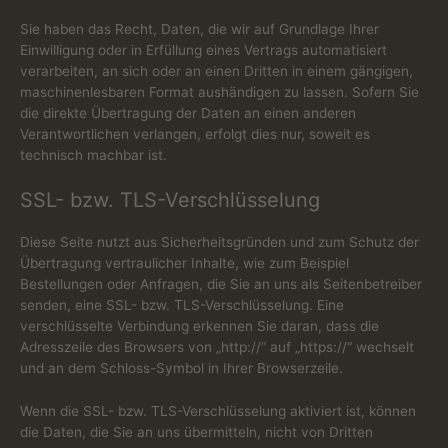
Sie haben das Recht, Daten, die wir auf Grundlage Ihrer
Einwilligung oder in Erfüllung eines Vertrags automatisiert
verarbeiten, an sich oder an einen Dritten in einem gängigen,
maschinenlesbaren Format aushändigen zu lassen. Sofern Sie
die direkte Übertragung der Daten an einen anderen
Verantwortlichen verlangen, erfolgt dies nur, soweit es
technisch machbar ist.
SSL- bzw. TLS-Verschlüsselung
Diese Seite nutzt aus Sicherheitsgründen und zum Schutz der
Übertragung vertraulicher Inhalte, wie zum Beispiel
Bestellungen oder Anfragen, die Sie an uns als Seitenbetreiber
senden, eine SSL- bzw. TLS-Verschlüsselung. Eine
verschlüsselte Verbindung erkennen Sie daran, dass die
Adresszeile des Browsers von „http://“ auf „https://“ wechselt
und an dem Schloss-Symbol in Ihrer Browserzeile.
Wenn die SSL- bzw. TLS-Verschlüsselung aktiviert ist, können
die Daten, die Sie an uns übermitteln, nicht von Dritten