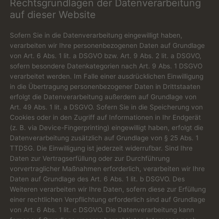
Rechtsgrundlagen der Datenverarbeitung
auf dieser Website
Sofern Sie in die Datenverarbeitung eingewilligt haben,
verarbeiten wir Ihre personenbezogenen Daten auf Grundlage
von Art. 6 Abs. 1 lit. a DSGVO bzw. Art. 9 Abs. 2 lit. a DSGVO,
sofern besondere Datenkategorien nach Art. 9 Abs. 1 DSGVO
verarbeitet werden. Im Falle einer ausdrücklichen Einwilligung
in die Übertragung personenbezogener Daten in Drittstaaten
erfolgt die Datenverarbeitung außerdem auf Grundlage von
Art. 49 Abs. 1 lit. a DSGVO. Sofern Sie in die Speicherung von
Cookies oder in den Zugriff auf Informationen in Ihr Endgerät
(z. B. via Device-Fingerprinting) eingewilligt haben, erfolgt die
Datenverarbeitung zusätzlich auf Grundlage von § 25 Abs. 1
TTDSG. Die Einwilligung ist jederzeit widerrufbar. Sind Ihre
Daten zur Vertragserfüllung oder zur Durchführung
vorvertraglicher Maßnahmen erforderlich, verarbeiten wir Ihre
Daten auf Grundlage des Art. 6 Abs. 1 lit. b DSGVO. Des
Weiteren verarbeiten wir Ihre Daten, sofern diese zur Erfüllung
einer rechtlichen Verpflichtung erforderlich sind auf Grundlage
von Art. 6 Abs. 1 lit. c DSGVO. Die Datenverarbeitung kann