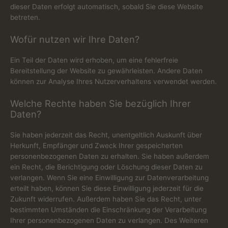
dieser Daten erfolgt automatisch, sobald Sie diese Website
betreten.
Wofür nutzen wir Ihre Daten?
Ein Teil der Daten wird erhoben, um eine fehlerfreie
Bereitstellung der Website zu gewährleisten. Andere Daten
können zur Analyse Ihres Nutzerverhaltens verwendet werden.
Welche Rechte haben Sie bezüglich Ihrer
Daten?
Sie haben jederzeit das Recht, unentgeltlich Auskunft über
Herkunft, Empfänger und Zweck Ihrer gespeicherten
personenbezogenen Daten zu erhalten. Sie haben außerdem
ein Recht, die Berichtigung oder Löschung dieser Daten zu
verlangen. Wenn Sie eine Einwilligung zur Datenverarbeitung
erteilt haben, können Sie diese Einwilligung jederzeit für die
Zukunft widerrufen. Außerdem haben Sie das Recht, unter
bestimmten Umständen die Einschränkung der Verarbeitung
Ihrer personenbezogenen Daten zu verlangen. Des Weiteren